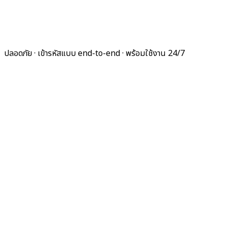
ปลอดภัย · เข้ารหัสแบบ end-to-end · พร้อมใช้งาน 24/7