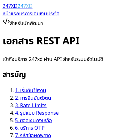
247XD
247XD
หน้าแรก
บริการ
เติมเงิน
ประวัติ
สำหรับนักพัฒนา
เอกสาร REST API
เข้าถึงบริการ 247xd ผ่าน API สำหรับระบบอัตโนมัติ
สารบัญ
1. เริ่มต้นใช้งาน
2. การยืนยันตัวตน
3. Rate Limits
4. รูปแบบ Response
5. ยอดเงินคงเหลือ
6. บริการ OTP
7. รหัสข้อผิดพลาด