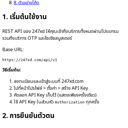
8. ตัวอย่างโค้ด
1
.
เริ่มต้นใช้งาน
REST API ของ 247xd ให้คุณเข้าถึงบริการทั้งหมดผ่านโปรแกรม
รวมถึงบริการ OTP และโซเชียลบูสเตอร์
Base URL:
https://247xd.com/api/v1
วิธีเริ่มต้น:
ลงทะเบียนและเข้าสู่ระบบที่ 247xd.com
ไปที่หน้าโปรไฟล์
>
ตั้งค่า
>
สร้าง API Key
คัดลอก API Key เก็บไว้ (แสดงเพียงครั้งเดียว)
ใช้ API Key ในส่วนหัว
ทุกครั้ง
Authorization
2
.
การยืนยันตัวตน