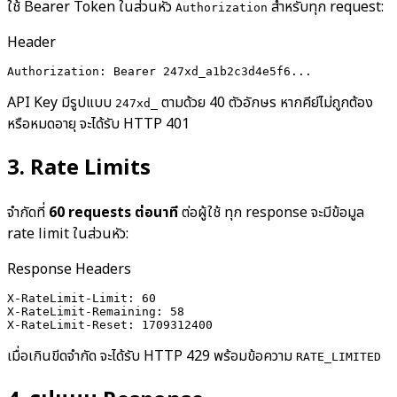
ใช้ Bearer Token ในส่วนหัว
สำหรับทุก request:
Authorization
Header
Authorization: Bearer 247xd_a1b2c3d4e5f6...
API Key มีรูปแบบ
ตามด้วย 40 ตัวอักษร หากคีย์ไม่ถูกต้อง
247xd_
หรือหมดอายุ จะได้รับ HTTP 401
3
.
Rate Limits
จำกัดที่
60 requests ต่อนาที
ต่อผู้ใช้ ทุก response จะมีข้อมูล
rate limit ในส่วนหัว:
Response Headers
X-RateLimit-Limit: 60

X-RateLimit-Remaining: 58

X-RateLimit-Reset: 1709312400
เมื่อเกินขีดจำกัด จะได้รับ HTTP 429 พร้อมข้อความ
RATE_LIMITED